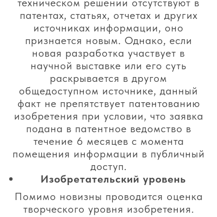
техническом решении отсутствуют в
патентах, статьях, отчетах и других
источниках информации, оно
признается новым. Однако, если
новая разработка участвует в
научной выставке или его суть
раскрывается в другом
общедоступном источнике, данный
факт не препятствует патентованию
изобретения при условии, что заявка
подана в патентное ведомство в
течение 6 месяцев с момента
помещения информации в публичный
доступ.
Изобретательский уровень
Помимо новизны проводится оценка
творческого уровня изобретения.