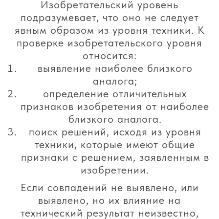
Изобретательский уровень
подразумевает, что оно не следует
явным образом из уровня техники. К
проверке изобретательского уровня
относится:
выявление наиболее близкого
аналога;
определение отличительных
признаков изобретения от наиболее
близкого аналога.
поиск решений, исходя из уровня
техники, которые имеют общие
признаки с решением, заявленным в
изобретении.
Если совпадений не выявлено, или
выявлено, но их влияние на
технический результат неизвестно,