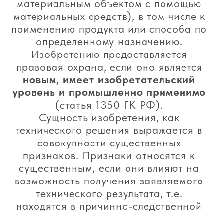
материальным объектом с помощью
материальных средств), в том числе к
применению продукта или способа по
определенному назначению.
Изобретению предоставляется
правовая охрана, если оно является
новым, имеет изобретательский
уровень и промышленно применимо
(статья 1350 ГК РФ).
Сущность изобретения, как
технического решения выражается в
совокупности существенных
признаков. Признаки относятся к
существенным, если они влияют на
возможность получения заявляемого
технического результата, т.е.
находятся в причинно-следственной