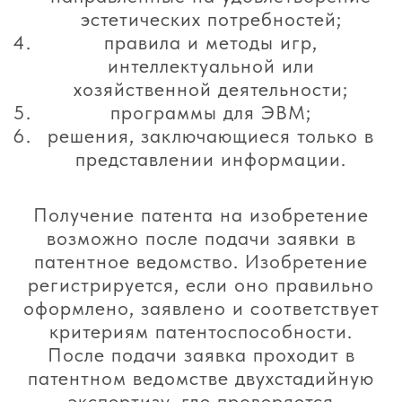
эстетических потребностей;
правила и методы игр,
интеллектуальной или
хозяйственной деятельности;
программы для ЭВМ;
решения, заключающиеся только в
представлении информации.
Получение патента на изобретение
возможно после подачи заявки в
патентное ведомство. Изобретение
регистрируется, если оно правильно
оформлено, заявлено и соответствует
критериям патентоспособности.
После подачи заявка проходит в
патентном ведомстве двухстадийную
экспертизу, где проверяется