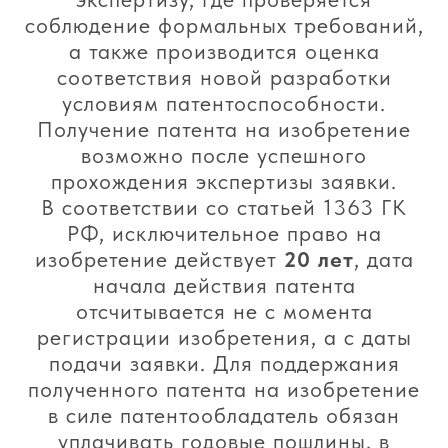
соблюдение формальных требований,
а также производится оценка
соответствия новой разработки
условиям патентоспособности.
Получение патента на изобретение
возможно после успешного
прохождения экспертизы заявки.
В соответствии со статьей 1363 ГК
РФ, исключительное право на
изобретение действует
20 лет
, дата
начала действия патента
отсчитывается не с момента
регистрации изобретения, а с даты
подачи заявки. Для поддержания
полученного патента на изобретение
в силе патентообладатель обязан
уплачивать годовые пошлины, в