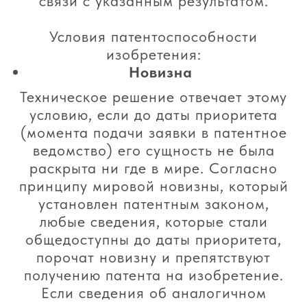
связи с указанным результатом.
Условия патентоспособности
изобретения:
Новизна
Техническое решение отвечает этому
условию, если до даты приоритета
(момента подачи заявки в патентное
ведомство) его сущность не была
раскрыта ни где в мире. Согласно
принципу мировой новизны, который
установлен патентным законом,
любые сведения, которые стали
общедоступны до даты приоритета,
порочат новизну и препятствуют
получению патента на изобретение.
Если сведения об аналогичном