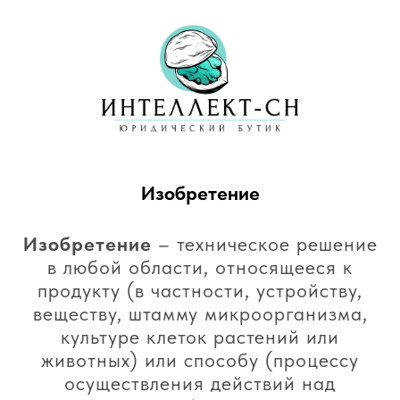
Изобретение
Изобретение
– техническое решение
в любой области, относящееся к
продукту (в частности, устройству,
веществу, штамму микроорганизма,
культуре клеток растений или
животных) или способу (процессу
осуществления действий над