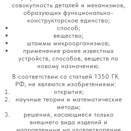
совокупность деталей и механизмов,
образующих функционально-
конструкторское единство;
способ;
вещество;
штаммы микроорганизмов;
применение ранее известных
устройств, способов, веществ по
новому назначению.
В соответствии со статьей 1350 ГК
РФ, не являются изобретениями:
открытия;
научные теории и математические
методы;
решения, касающиеся только
внешнего вида изделий и
направленные на удовлетворение