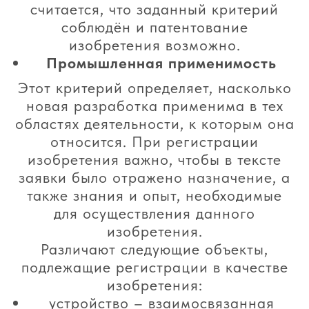
считается, что заданный критерий
соблюдён и патентование
изобретения возможно.
Промышленная применимость
Этот критерий определяет, насколько
новая разработка применима в тех
областях деятельности, к которым она
относится. При регистрации
изобретения важно, чтобы в тексте
заявки было отражено назначение, а
также знания и опыт, необходимые
для осуществления данного
изобретения.
Различают следующие объекты,
подлежащие регистрации в качестве
изобретения:
устройство – взаимосвязанная