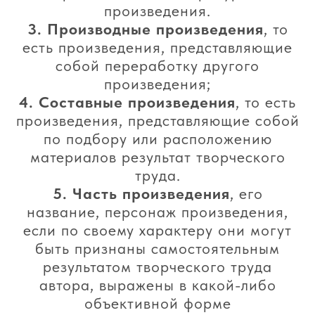
произведения.
3.
Производные произведения
, то
есть произведения, представляющие
собой переработку другого
произведения;
4.
Составные произведения
, то есть
произведения, представляющие собой
по подбору или расположению
материалов результат творческого
труда.
5.
Часть произведения
, его
название, персонаж произведения,
если по своему характеру они могут
быть признаны самостоятельным
результатом творческого труда
автора, выражены в какой-либо
объективной форме