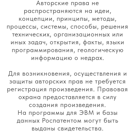
Авторские права не
распространяются на идеи,
концепции, принципы, методы,
процессы, системы, способы, решения
технических, организационных или
иных задач, открытия, факты, языки
программирования, геологическую
информацию о недрах.
Для возникновения, осуществления и
защиты авторских прав не требуется
регистрация произведения. Правовая
охрана предоставляется в силу
создания произведения.
На программы для ЭВМ и базы
данных Роспатентом могут быть
выданы свидетельства.