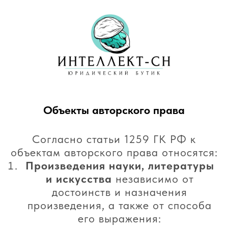
Объекты авторского права
Согласно статьи 1259 ГК РФ к
объектам авторского права относятся:
Произведения науки, литературы
и искусства
независимо от
достоинств и назначения
произведения, а также от способа
его выражения: