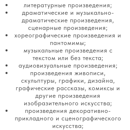
литературные произведения;
драматические и музыкально-
драматические произведения,
сценарные произведения;
хореографические произведения и
пантомимы;
музыкальные произведения с
текстом или без текста;
аудиовизуальные произведения;
произведения живописи,
скульптуры, графики, дизайна,
графические рассказы, комиксы и
другие произведения
изобразительного искусства;
произведения декоративно-
прикладного и сценографического
искусства;