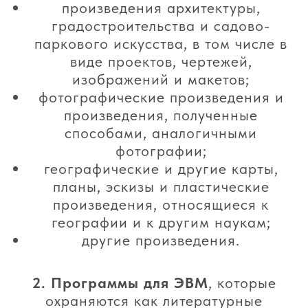
произведения архитектуры,
градостроительства и садово-
паркового искусства, в том числе в
виде проектов, чертежей,
изображений и макетов;
фотографические произведения и
произведения, полученные
способами, аналогичными
фотографии;
географические и другие карты,
планы, эскизы и пластические
произведения, относящиеся к
географии и к другим наукам;
другие произведения.
2.
Программы для ЭВМ
, которые
охраняются как литературные