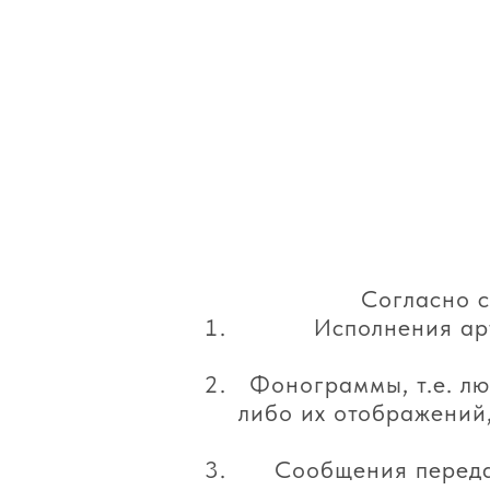
Согласно с
Исполнения ар
Фонограммы, т.е. лю
либо их отображений,
Сообщения переда