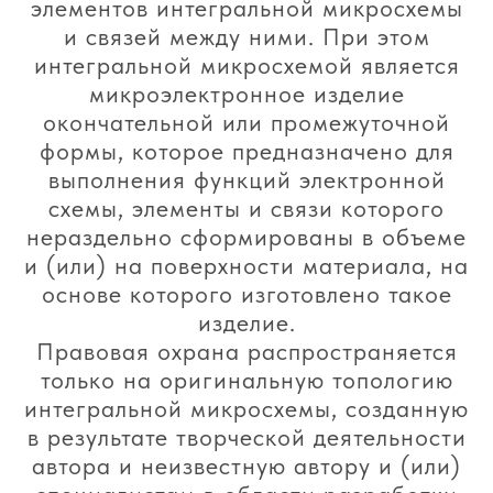
элементов интегральной микросхемы
и связей между ними. При этом
интегральной микросхемой является
микроэлектронное изделие
окончательной или промежуточной
формы, которое предназначено для
выполнения функций электронной
схемы, элементы и связи которого
нераздельно сформированы в объеме
и (или) на поверхности материала, на
основе которого изготовлено такое
изделие.
Правовая охрана распространяется
только на оригинальную топологию
интегральной микросхемы, созданную
в результате творческой деятельности
автора и неизвестную автору и (или)