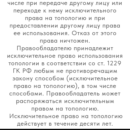
числе при передаче другому лицу или
переходе к нему исключительного
права на топологию и при
предоставлении другому лицу права
ее использования. Отказ от этого
права ничтожен.
Правообладателю принадлежит
исключительное право использования
топологии в соответствии со ст. 1229
ГК РФ любым не противоречащим
закону способом (исключительное
право на топологию), в том числе
способами. Правообладатель может
распоряжаться исключительным
правом на топологию.
Исключительное право на топологию
действует в течение десяти лет.