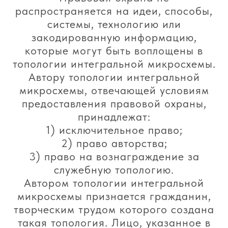
распространяется на идеи, способы,
системы, технологию или
закодированную информацию,
которые могут быть воплощены в
топологии интегральной микросхемы.
Автору топологии интегральной
микросхемы, отвечающей условиям
предоставления правовой охраны,
принадлежат:
1) исключительное право;
2) право авторства;
3) право на вознаграждение за
служебную топологию.
Автором топологии интегральной
микросхемы признается гражданин,
творческим трудом которого создана
такая топология. Лицо, указанное в