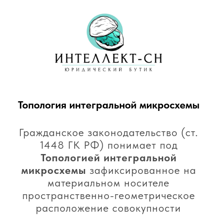
Топология интегральной микросхемы
Гражданское законодательство (ст.
1448 ГК РФ) понимает под
Топологией интегральной
микросхемы
зафиксированное на
материальном носителе
пространственно-геометрическое
расположение совокупности