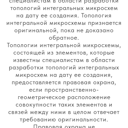
специалистам в области разработки
топологий интегральных микросхем
на дату ее создания. Топология
интегральной микросхемы признается
оригинальной, пока не доказано
обратное.
Топологии интегральной микросхемы,
состоящей из элементов, которые
известны специалистам в области
разработки топологий интегральных
микросхем на дату ее создания,
предоставляется правовая охрана,
если пространственно-
геометрическое расположение
совокупности таких элементов и
связей между ними в целом отвечает
требованию оригинальности.
Правовая охрана не