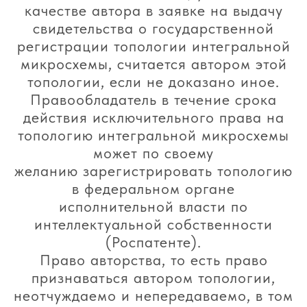
качестве автора в заявке на выдачу
свидетельства о государственной
регистрации топологии интегральной
микросхемы, считается автором этой
топологии, если не доказано иное.
Правообладатель в течение срока
действия исключительного права на
топологию интегральной микросхемы
может по своему
желанию зарегистрировать топологию
в федеральном органе
исполнительной власти по
интеллектуальной собственности
(Роспатенте).
Право авторства, то есть право
признаваться автором топологии,
неотчуждаемо и непередаваемо, в том